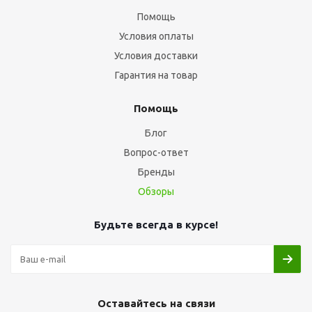
Помощь
Условия оплаты
Условия доставки
Гарантия на товар
Помощь
Блог
Вопрос-ответ
Бренды
Обзоры
Будьте всегда в курсе!
Оставайтесь на связи