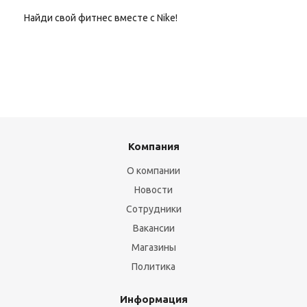
Найди свой фитнес вместе с Nike!
Компания
О компании
Новости
Сотрудники
Вакансии
Магазины
Политика
Информация