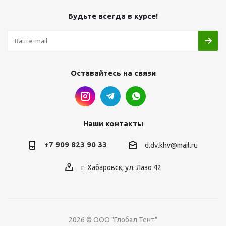
Будьте всегда в курсе!
Оставайтесь на связи
Наши контакты
+7 909 823 90 33
d.dv.khv@mail.ru
г. Хабаровск, ул. Лазо 42
2026 © ООО "Глобал Тент"