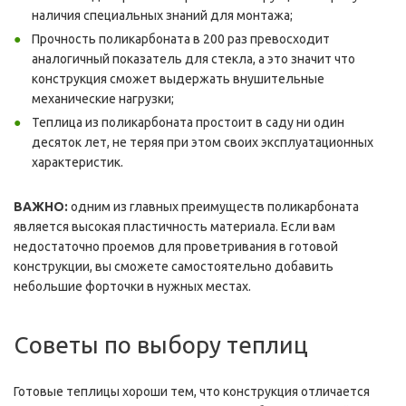
наличия специальных знаний для монтажа;
Прочность поликарбоната в 200 раз превосходит
аналогичный показатель для стекла, а это значит что
конструкция сможет выдержать внушительные
механические нагрузки;
Теплица из поликарбоната простоит в саду ни один
десяток лет, не теряя при этом своих эксплуатационных
характеристик.
ВАЖНО:
одним из главных преимуществ поликарбоната
является высокая пластичность материала. Если вам
недостаточно проемов для проветривания в готовой
конструкции, вы сможете самостоятельно добавить
небольшие форточки в нужных местах.
Советы по выбору теплиц
Готовые теплицы хороши тем, что конструкция отличается