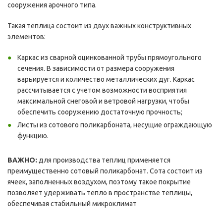
сооружения арочного типа.
Такая теплица состоит из двух важных конструктивных
элементов:
Каркас из сварной оцинкованной трубы прямоугольного
сечения. В зависимости от размера сооружения
варьируется и количество металлических дуг. Каркас
рассчитывается с учетом возможности восприятия
максимальной снеговой и ветровой нагрузки, чтобы
обеспечить сооружению достаточную прочность;
Листы из сотового поликарбоната, несущие ограждающую
функцию.
ВАЖНО:
для производства теплиц применяется
преимущественно сотовый поликарбонат. Сота состоит из
ячеек, заполненных воздухом, поэтому такое покрытие
позволяет удерживать тепло в пространстве теплицы,
обеспечивая стабильный микроклимат