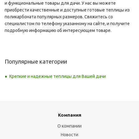
и функциональные товары для дачи. У нас вы можете
приобрести качественные и доступные готовые теплицы из
поликарбоната популярных размеров. Свяжитесь со
специалистом по телефону указанному на сайте, и получите
подробную информацию об интересующем товаре.
Популярные категории
Крепкие и надежные теплицы для Вашей дачи
Компания
О компании
Новости