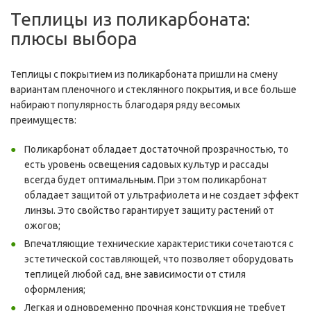
Теплицы из поликарбоната:
плюсы выбора
Теплицы с покрытием из поликарбоната пришли на смену
вариантам пленочного и стеклянного покрытия, и все больше
набирают популярность благодаря ряду весомых
преимуществ:
Поликарбонат обладает достаточной прозрачностью, то
есть уровень освещения садовых культур и рассады
всегда будет оптимальным. При этом поликарбонат
обладает защитой от ультрафиолета и не создает эффект
линзы. Это свойство гарантирует защиту растений от
ожогов;
Впечатляющие технические характеристики сочетаются с
эстетической составляющей, что позволяет оборудовать
теплицей любой сад, вне зависимости от стиля
оформления;
Легкая и одновременно прочная конструкция не требует