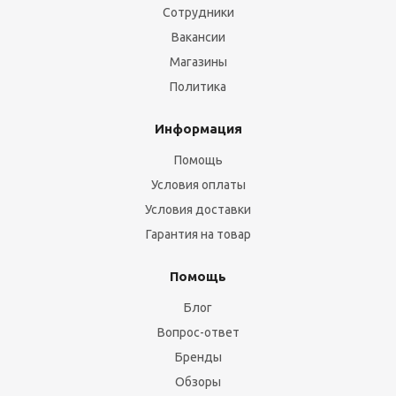
Сотрудники
Вакансии
Магазины
Политика
Информация
Помощь
Условия оплаты
Условия доставки
Гарантия на товар
Помощь
Блог
Вопрос-ответ
Бренды
Обзоры