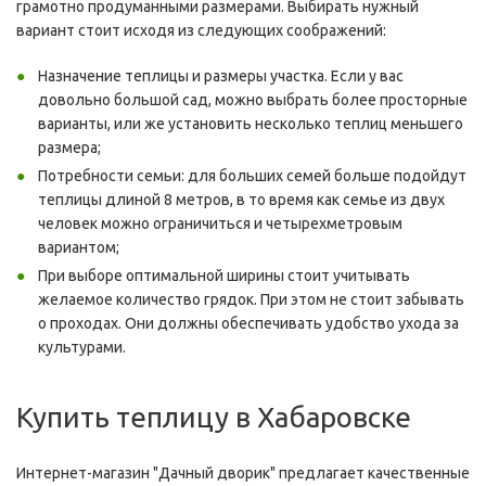
грамотно продуманными размерами. Выбирать нужный
вариант стоит исходя из следующих соображений:
Назначение теплицы и размеры участка. Если у вас
довольно большой сад, можно выбрать более просторные
варианты, или же установить несколько теплиц меньшего
размера;
Потребности семьи: для больших семей больше подойдут
теплицы длиной 8 метров, в то время как семье из двух
человек можно ограничиться и четырехметровым
вариантом;
При выборе оптимальной ширины стоит учитывать
желаемое количество грядок. При этом не стоит забывать
о проходах. Они должны обеспечивать удобство ухода за
культурами.
Купить теплицу в Хабаровске
Интернет-магазин "Дачный дворик" предлагает качественные